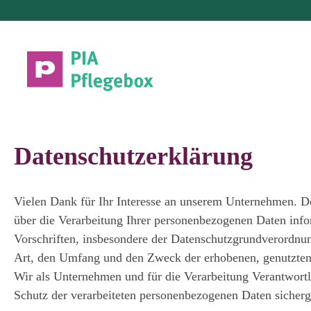
springen
Zur Hauptnavigation springen
Datenschutzerklärung
Vielen Dank für Ihr Interesse an unserem Unternehmen. D
über die Verarbeitung Ihrer personenbezogenen Daten info
Vorschriften, insbesondere der Datenschutzgrundverordnu
Art, den Umfang und den Zweck der erhobenen, genutzten u
Wir als Unternehmen und für die Verarbeitung Verantwortl
Schutz der verarbeiteten personenbezogenen Daten sicherg