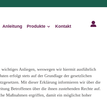
Anleitung
Produkte
Kontakt
 wichtiges Anliegen, weswegen wir hiermit ausführlich
en erfolgt stets auf der Grundlage der gesetzlichen
gesetzen. Mit dieser Erklärung informieren wir über die
itung Betroffenen über die ihnen zustehenden Rechte auf.
sche Maßnahmen ergriffen, damit ein möglichst hoher