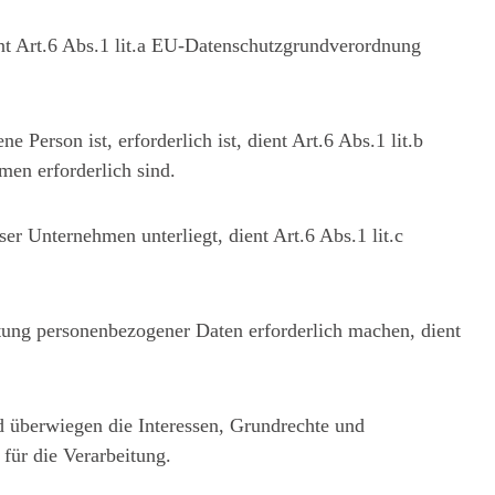
ent Art.6 Abs.1 lit.a EU-Datenschutzgrundverordnung
 Person ist, erforderlich ist, dient Art.6 Abs.1 lit.b
en erforderlich sind.
er Unternehmen unterliegt, dient Art.6 Abs.1 lit.c
eitung personenbezogener Daten erforderlich machen, dient
nd überwiegen die Interessen, Grundrechte und
 für die Verarbeitung.