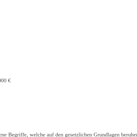
000 €
ne Begriffe, welche auf den gesetzlichen Grundlagen beruhe