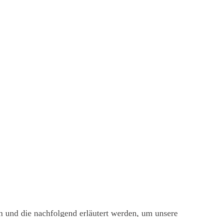
n und die nachfolgend erläutert werden, um unsere