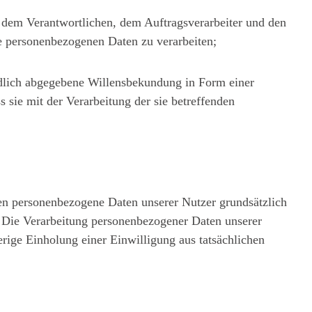
n, dem Verantwortlichen, dem Auftragsverarbeiter und den
die personenbezogenen Daten zu verarbeiten;
ändlich abgegebene Willensbekundung in Form einer
s sie mit der Verarbeitung der sie betreffenden
en personenbezogene Daten unserer Nutzer grundsätzlich
st. Die Verarbeitung personenbezogener Daten unserer
erige Einholung einer Einwilligung aus tatsächlichen