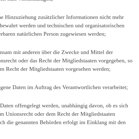
e Hinzuziehung zusätzlicher Informationen nicht mehr
ufbewahrt werden und technischen und organisatorischen
ierbaren natürlichen Person zugewiesen werden;
meinsam mit anderen über die Zwecke und Mittel der
nsrecht oder das Recht der Mitgliedstaaten vorgegeben, so
m Recht der Mitgliedstaaten vorgesehen werden;
ogene Daten im Auftrag des Verantwortlichen verarbeitet;
 Daten offengelegt werden, unabhängig davon, ob es sich
em Unionsrecht oder dem Recht der Mitgliedstaaten
rch die genannten Behörden erfolgt im Einklang mit den