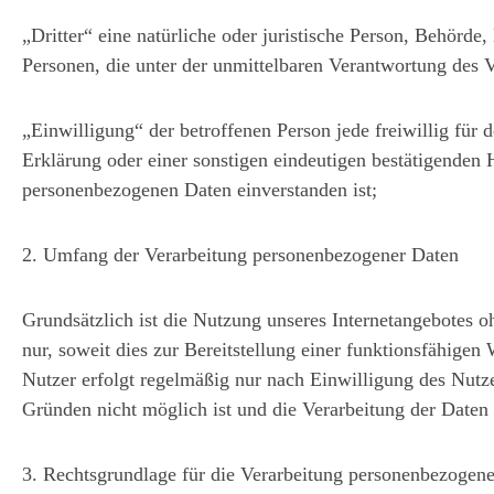
„Dritter“ eine natürliche oder juristische Person, Behörde
Personen, die unter der unmittelbaren Verantwortung des V
„Einwilligung“ der betroffenen Person jede freiwillig fü
Erklärung oder einer sonstigen eindeutigen bestätigenden H
personenbezogenen Daten einverstanden ist;
2. Umfang der Verarbeitung personenbezogener Daten
Grundsätzlich ist die Nutzung unseres Internetangebotes
nur, soweit dies zur Bereitstellung einer funktionsfähigen
Nutzer erfolgt regelmäßig nur nach Einwilligung des Nutze
Gründen nicht möglich ist und die Verarbeitung der Daten d
3. Rechtsgrundlage für die Verarbeitung personenbezogen