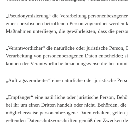
„Pseudonymisierung“ die Verarbeitung personenbezogener 
einer spezifischen betroffenen Person zugeordnet werden 
Maßnahmen unterliegen, die gewährleisten, dass die person
„Verantwortlicher“ die natürliche oder juristische Person
Verarbeitung von personenbezogenen Daten entscheidet; si
können der Verantwortliche beziehungsweise die bestimmt
„Auftragsverarbeiter“ eine natürliche oder juristische Per
„Empfänger“ eine natürliche oder juristische Person, Beh
bei ihr um einen Dritten handelt oder nicht. Behörden, 
möglicherweise personenbezogene Daten erhalten, gelten j
geltenden Datenschutzvorschriften gemäß den Zwecken de