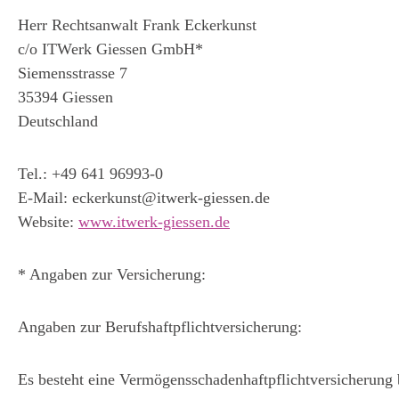
Herr Rechtsanwalt Frank Eckerkunst
c/o ITWerk Giessen GmbH*
Siemensstrasse 7
35394 Giessen
Deutschland
Tel.: +49 641 96993-0
E-Mail: eckerkunst@itwerk-giessen.de
Website:
www.itwerk-giessen.de
* Angaben zur Versicherung:
Angaben zur Berufshaftpflichtversicherung:
Es besteht eine Vermögensschadenhaftpflichtversicherung 