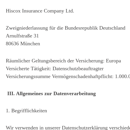
Hiscox Insurance Company Ltd.
Zweigniederlassung für die Bundesrepublik Deutschland
Arnulfstraße 31
80636 München
Räumlicher Geltungsbereich der Versicherung: Europa
Versicherte Tätigkeit: Datenschutzbeauftragter
Versicherungssumme Vermögenschadenhaftpflicht: 1.000.
III. Allgemeines zur Datenverarbeitung
1. Begrifflichkeiten
Wir verwenden in unserer Datenschutzerklärung verschiede