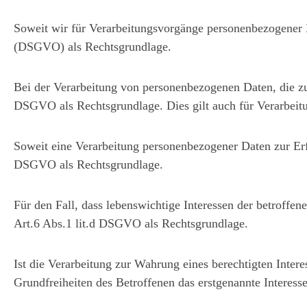
Soweit wir für Verarbeitungsvorgänge personenbezogener D
(DSGVO) als Rechtsgrundlage.
Bei der Verarbeitung von personenbezogenen Daten, die zur E
DSGVO als Rechtsgrundlage. Dies gilt auch für Verarbeit
Soweit eine Verarbeitung personenbezogener Daten zur Erfül
DSGVO als Rechtsgrundlage.
Für den Fall, dass lebenswichtige Interessen der betroffe
Art.6 Abs.1 lit.d DSGVO als Rechtsgrundlage.
Ist die Verarbeitung zur Wahrung eines berechtigten Inter
Grundfreiheiten des Betroffenen das erstgenannte Interesse