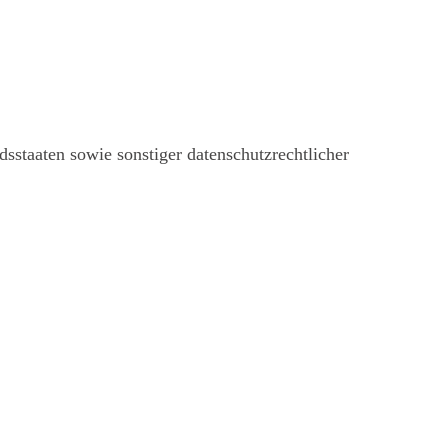
sstaaten sowie sonstiger datenschutzrechtlicher