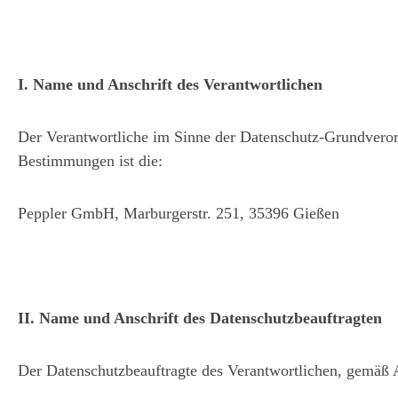
I. Name und Anschrift des Verantwortlichen
Der Verantwortliche im Sinne der Datenschutz-Grundverord
Bestimmungen ist die:
Peppler GmbH, Marburgerstr. 251, 35396 Gießen
II. Name und Anschrift des Datenschutzbeauftragten
Der Datenschutzbeauftragte des Verantwortlichen, gemäß 